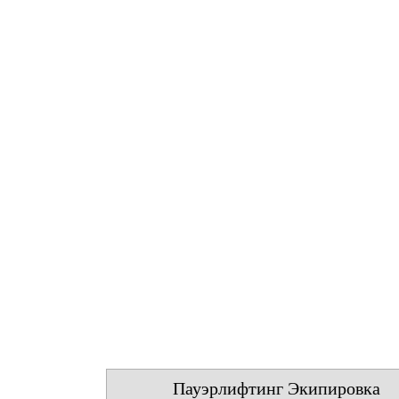
Пауэрлифтинг Экипировка